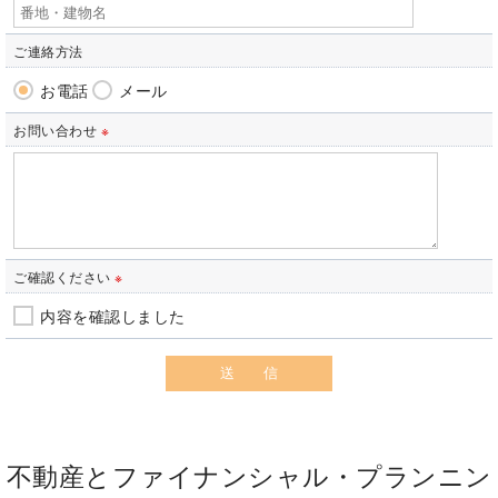
ご連絡方法
お電話
メール
お問い合わせ
※
ご確認ください
※
内容を確認しました
不動産とファイナンシャル・プランニン