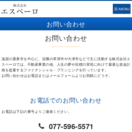
お問い合わせ
お問い合わせ
滋賀の栗東市を中心に、近隣の草津市や大津市などで主に活動する株式会社エ
スペーロでは、不動産事業の他、人生の夢や目標の実現に向けて最適な資金計
画を提案するファイナンシャル・プランニングを行っています。
お問い合わせはお電話またはメールフォームよりお気軽にどうぞ。
お電話でのお問い合わせ
お電話は下記の番号よりご連絡ください。
077-596-5571