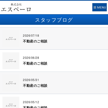
スタッフブログ
2026/07/18
不動産のご相談
2026/06/28
不動産のご相談
2026/05/31
不動産のご相談
2026/05/12
不動産のご相談